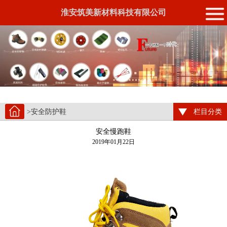
淮安筑美新材料科技有限公司
>安全防护鞋
栏目分类
安全慢跑鞋
2019年01月22日